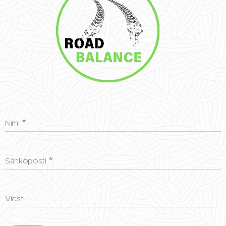
Nimi
Sähköposti
Viesti