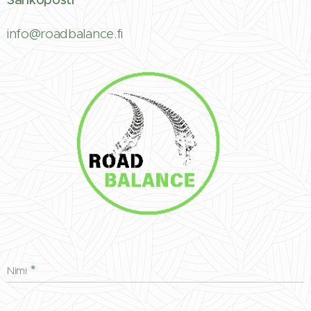
info@roadbalance.fi
Nimi