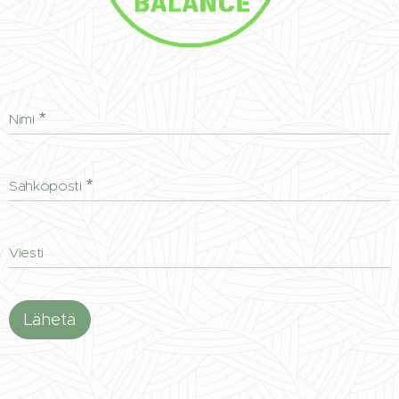
Nimi
Sähköposti
Viesti
Lähetä