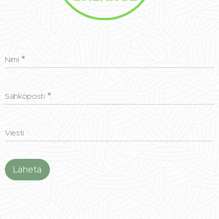
Nimi
Sähköposti
Viesti
Lähetä